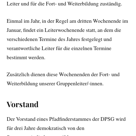
Leiter und für die Fort- und Weiterbildung zuständig.
Einmal im Jahr, in der Regel am dritten Wochenende im
Januar, findet ein Leiterwochenende statt, an dem die
verschiedenen Termine des Jahres festgelegt und
verantwortliche Leiter für die einzelnen Termine
bestimmt werden.
Zusätzlich dienen diese Wochenenden der Fort- und
Weiterbildung unserer Gruppenleiter/-innen.
Vorstand
Der Vorstand eines Pfadfinderstammes der DPSG wird
für drei Jahre demokratisch von den