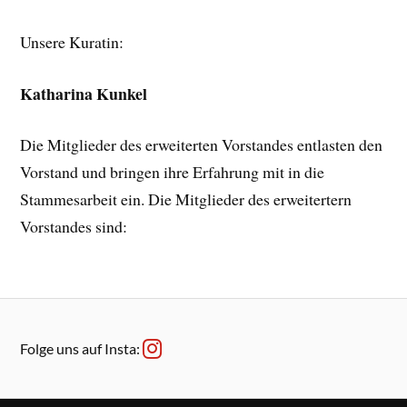
Unsere Kuratin:
Katharina Kunkel
Die Mitglieder des erweiterten Vorstandes entlasten den
Vorstand und bringen ihre Erfahrung mit in die
Stammesarbeit ein. Die Mitglieder des erweitertern
Vorstandes sind:
Folge uns auf Insta: