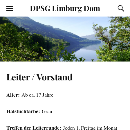
DPSG Limburg Dom
Leiter / Vorstand
Alter:
Ab ca. 17 Jahre
Halstuchfarbe:
Grau
Treffen der Leiterrunde:
Jeden 1. Freitag im Monat