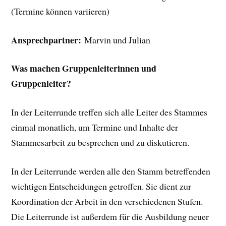
(Termine können variieren)
Ansprechpartner:
Marvin und Julian
Was machen Gruppenleiterinnen und
Gruppenleiter?
In der Leiterrunde treffen sich alle Leiter des Stammes
einmal monatlich, um Termine und Inhalte der
Stammesarbeit zu besprechen und zu diskutieren.
In der Leiterrunde werden alle den Stamm betreffenden
wichtigen Entscheidungen getroffen. Sie dient zur
Koordination der Arbeit in den verschiedenen Stufen.
Die Leiterrunde ist außerdem für die Ausbildung neuer