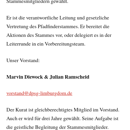
Stammesmitgliedern gewählt.
Er ist die verantwortliche Leitung und gesetzliche
Vertretung des Pfadfinderstammes. Er bereitet die
Aktionen des Stammes vor, oder delegiert es in der
Leiterrunde in ein Vorbereitungsteam.
Unser Vorstand:
Marvin Diewock & Julian Ramscheid
vorstand@dpsg-limburgdom.de
Der Kurat ist gleichberechtigtes Mitglied im Vorstand.
Auch er wird für drei Jahre gewählt. Seine Aufgabe ist
die geistliche Begleitung der Stammesmitglieder.